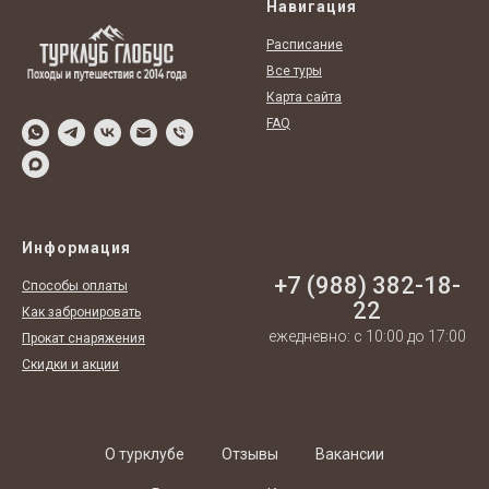
Навигация
Расписание
Все туры
Карта сайта
FAQ
Информация
+7 (988) 382-18-
Способы оплаты
22
Как забронировать
ежедневно: с 10:00 до 17:00
Прокат снаряжения
Скидки и акции
О турклубе
Отзывы
Вакансии