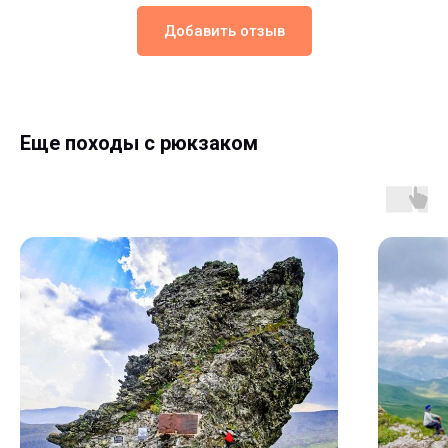
Добавить отзыв
Еще походы с рюкзаком