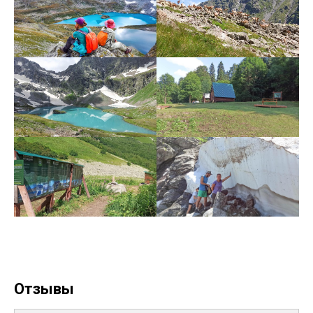
Отзывы