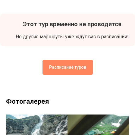
Этот тур временно не проводится
Но другие маршруты уже ждут вас в расписании!
Расписание туров
Фотогалерея