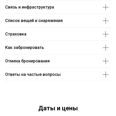
Связь и инфраструктура
Список вещей и снаряжения
Страховка
Как забронировать
Отмена бронирования
Ответы на частые вопросы
Даты и цены