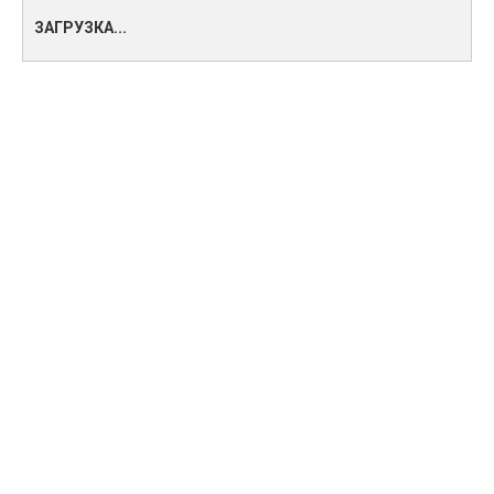
ЗАГРУЗКА...