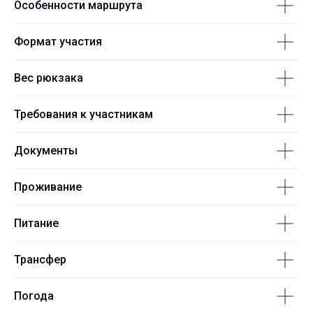
Особенности маршрута
Формат участия
Вес рюкзака
Требования к участникам
Документы
Проживание
Питание
Трансфер
Погода