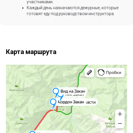
участниками.
Каждый день назначаются дежурные, которые
готовят еду под руководством инструктора.
Карта маршрута