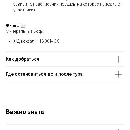
зависит от расписания поездов, на которых приезжают
участники)
Финиш
ⓘ
Минеральные Воды
ЖД вокзал — 16:30 МСК
Как добраться
Где остановиться до и после тура
Важно знать