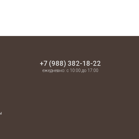
+7 (988) 382-18-22
ежедневно: с 10:00 до 17:00
ы