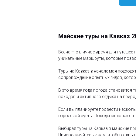
Майские туры на Кавказ 
Весна — отличное время для путешест
уникальные маршруты, которые позво
Туры на Кавказ в начале мая подходя
сопровождение опытных гидов, котор
В это время года погода становится т
походов и активного отдыха на приро
Если вы планируете провести несколь
городской суеты. Походы включают п
Выбирая туры на Кавказ в майские пр
Присоединяйтесь к нам, чтобы открыт