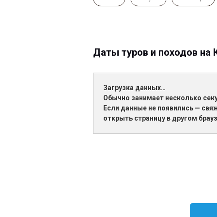
Даты туров и походов на 
Загрузка данных…
Обычно занимает несколько сек
Если данные не появились — свя
открыть страницу в другом брауз