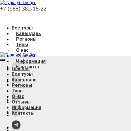
+7 (988) 382-18-22
Все туры
Календарь
Регионы
Типы
О нас
Отзывы
Информация
Контакты
Главная
Все туры
Календарь
Регионы
Типы
О нас
Отзывы
Информация
Контакты