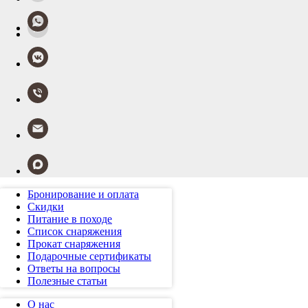
Бронирование и оплата
Скидки
Питание в походе
Список снаряжения
Прокат снаряжения
Подарочные сертификаты
Ответы на вопросы
Полезные статьи
О нас