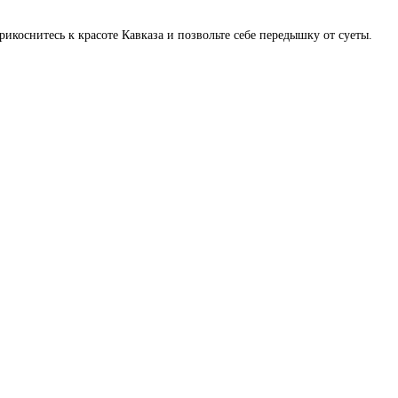
коснитесь к красоте Кавказа и позвольте себе передышку от суеты.