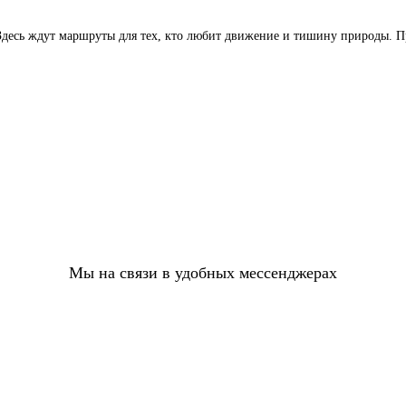
десь ждут маршруты для тех, кто любит движение и тишину природы. При
Мы на связи в удобных мессенджерах