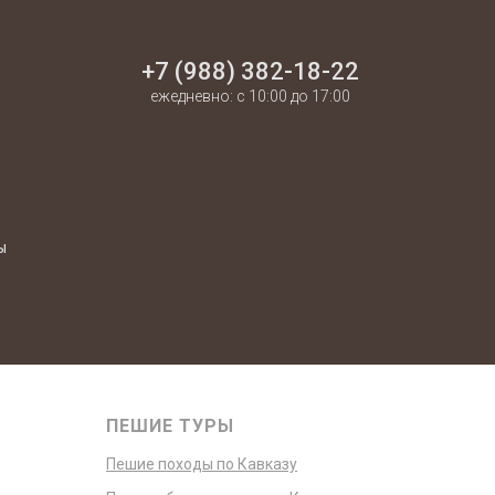
+7 (988) 382-18-22
ежедневно: с 10:00 до 17:00
ы
ПЕШИЕ ТУРЫ
Пешие походы по Кавказу