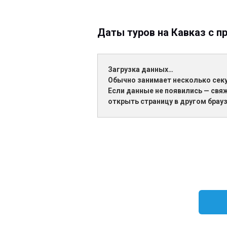
Даты туров на Кавказ с 
Загрузка данных…
Обычно занимает несколько сек
Если данные не появились — свя
открыть страницу в другом брауз