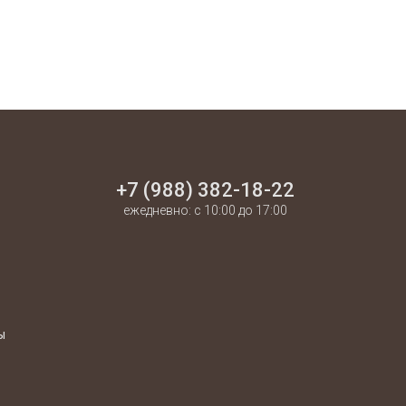
+7 (988) 382-18-22
ежедневно: с 10:00 до 17:00
ы