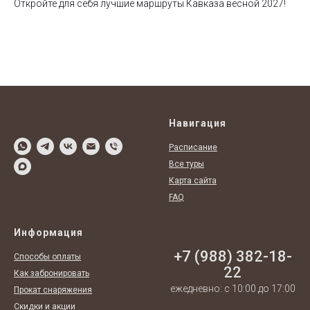
Откройте для себя лучшие маршруты Кавказа весной 2027!
Навигация
Расписание
Все туры
Карта сайта
FAQ
Информация
+7 (988) 382-18-
Способы оплаты
22
Как забронировать
ежедневно: с 10:00 до 17:00
Прокат снаряжения
Скидки и акции