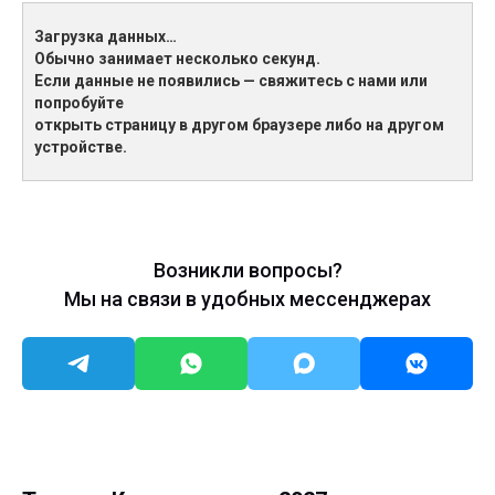
Загрузка данных…
Обычно занимает несколько секунд.
Если данные не появились — свяжитесь с нами или
попробуйте
открыть страницу в другом браузере либо на другом
устройстве.
Возникли вопросы?
Мы на связи в удобных мессенджерах