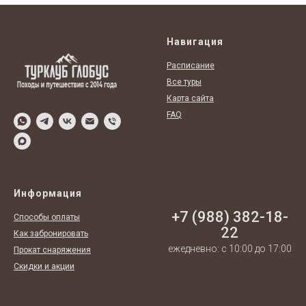
Навигация
Расписание
Все туры
Карта сайта
FAQ
Информация
+7 (988) 382-18-
Способы оплаты
22
Как забронировать
ежедневно: с 10:00 до 17:00
Прокат снаряжения
Скидки и акции