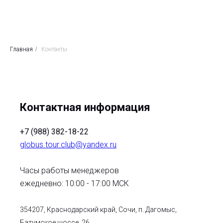
Главная
/
Контакты
Контактная информация
+7 (988) 382-18-22
globus.tour.club@yandex.ru
Часы работы менеджеров
ежедневно: 10:00 - 17:00 МСК
354207, Краснодарский край, Сочи, п. Дагомыс,
Батумское шоссе, 26