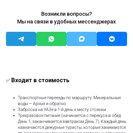
Возникли вопросы?
Мы на связи в удобных мессенджерах
Входит в стоимость
✅
Транспортные переезды по маршруту: Минеральные
воды — Архыз и обратно
Заброска на УАЗе в 1-й день к месту стоянки
Трехразовое питание (начинается с перекуса в обед
День 1, заканчивается завтраком День 7). Каждый день
назначаются дежурные туристы, которые занимаются