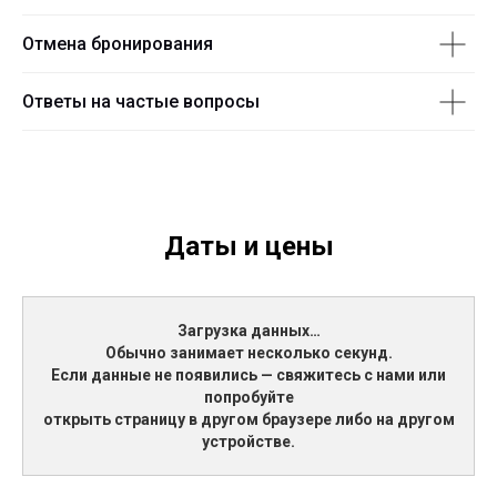
Отмена бронирования
Ответы на частые вопросы
Даты и цены
Загрузка данных…
Обычно занимает несколько секунд.
Если данные не появились — свяжитесь с нами или
попробуйте
открыть страницу в другом браузере либо на другом
устройстве.