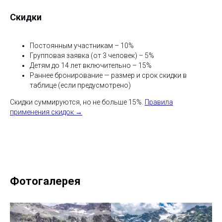
Скидки
Постоянным участникам – 10%
Групповая заявка (от 3 человек) – 5%
Детям до 14 лет включительно – 15%
Раннее бронирование — размер и срок скидки в
таблице (если предусмотрено)
Скидки суммируются, но не больше 15%.
Правила
применения скидок →
Фотогалерея