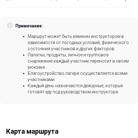
Примечание:
Маршрут может быть изменен инструктором в
зависимости от погодных условий, физического
состояния участников и других факторов.
Палатки, продукты, личное и групповое
снаряжение каждый участник переносит в своем
рюкзаке.
Благоустройство лагеря осуществляется всеми
участниками.
Каждый день назначаются дежурные, которые
готовят еду под руководством инструктора.
Карта маршрута