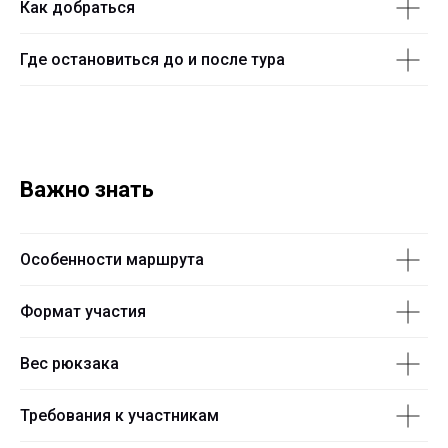
Как добраться
Где остановиться до и после тура
Важно знать
Особенности маршрута
Формат участия
Вес рюкзака
Требования к участникам