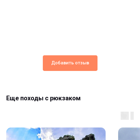
Добавить отзыв
Еще походы с рюкзаком