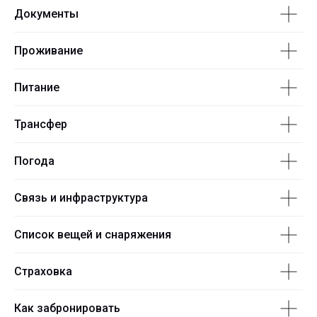
Документы
Проживание
Питание
Трансфер
Погода
Связь и инфраструктура
Список вещей и снаряжения
Страховка
Как забронировать