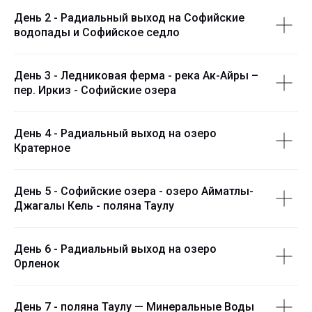
День 2 - Радиальный выход на Софийские
водопады и Софийское седло
День 3 - Ледниковая ферма - река Ак-Айры –
пер. Иркиз - Софийские озера
День 4 - Радиальный выход на озеро
Кратерное
День 5 - Софийские озера - озеро Айматлы-
Джагалы Кель - поляна Таулу
День 6 - Радиальный выход на озеро
Орленок
День 7 - поляна Таулу — Минеральные Воды