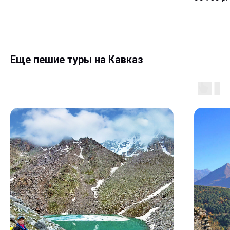
Еще пешие туры на Кавказ