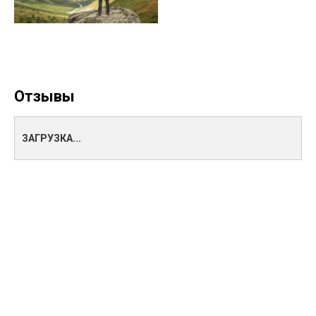
Отзывы
ЗАГРУЗКА...