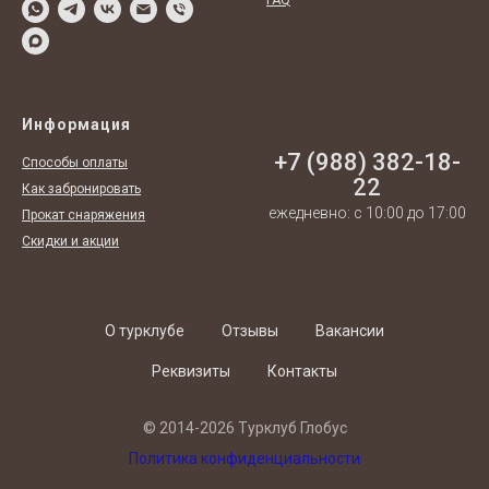
Информация
+7 (988) 382-18-
Способы оплаты
22
Как забронировать
ежедневно: с 10:00 до 17:00
Прокат снаряжения
Скидки и акции
О турклубе
Отзывы
Вакансии
Реквизиты
Контакты
© 2014-2026 Турклуб Глобус
Политика конфиденциальности