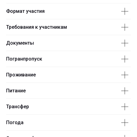
Формат участия
Требования к участникам
Документы
Погранпропуск
Проживание
Питание
Трансфер
Погода