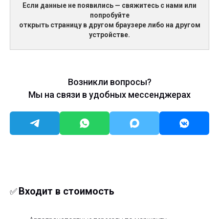
Если данные не появились — свяжитесь с нами или
попробуйте
открыть страницу в другом браузере либо на другом
устройстве.
Возникли вопросы?
Мы на связи в удобных мессенджерах
Входит в стоимость
✅