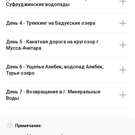
Суфруджинские водопады
День 4 - Треккинг на Бадукские озера
День 5 - Канатная дорога на кругозор г.
Мусса-Ачитара
День 6 - Ущелье Алибек, водопад Алибек,
Турье озеро
День 7 - Возвращение в г. Минеральные
Воды
Примечание: