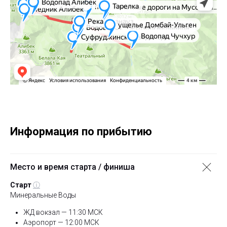
Информация по прибытию
Место и время старта / финиша
Старт
ⓘ
Минеральные Воды
ЖД вокзал — 11:30 МСК
Аэропорт — 12:00 МСК