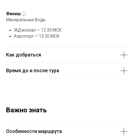
Финиш
ⓘ
Минеральные Воды
ЖД вокзал — 12:30 МСК
Аэропорт — 13:30 МСК
Как добраться
Время до и после тура
Важно знать
Особенности маршрута