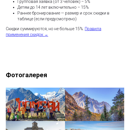
Групповая заявка (от 3 человек) – 5%
Детям до 14 лет включительно – 15%
Раннее бронирование — размер и срок скидки в
таблице (если предусмотрено)
Скидки суммируются, но не больше 15%.
Правила
применения скидок →
Фотогалерея