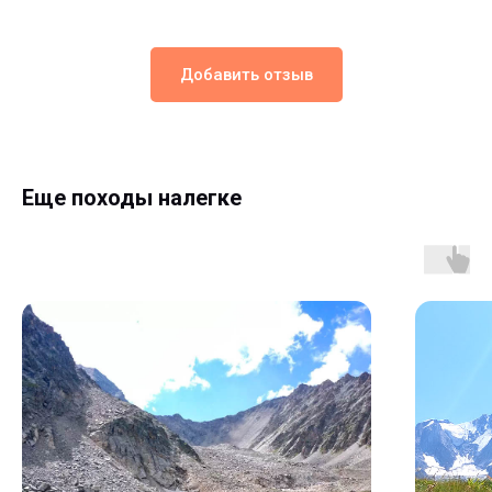
Добавить отзыв
Еще походы налегке