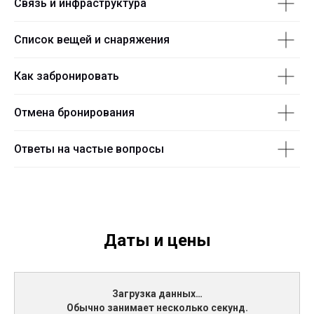
Связь и инфраструктура
Список вещей и снаряжения
Как забронировать
Отмена бронирования
Ответы на частые вопросы
Даты и цены
Загрузка данных…
Обычно занимает несколько секунд.