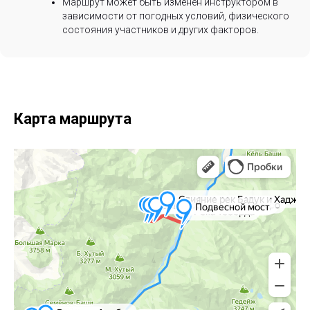
Маршрут может быть изменен инструктором в
зависимости от погодных условий, физического
состояния участников и других факторов.
Карта маршрута