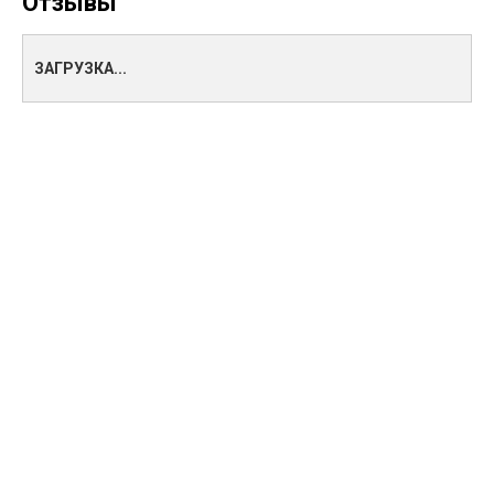
Отзывы
ЗАГРУЗКА...