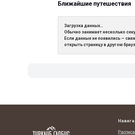
Ближайшие путешествия
Загрузка данных…
Обычно занимает несколько сек
Если данные не появились — свя
открыть страницу в другом брауз
Навига
Расписа