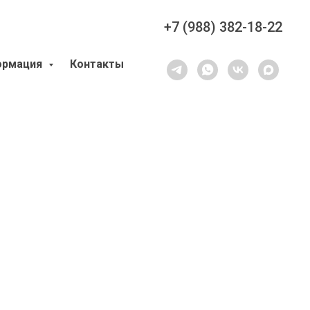
+7 (988) 382-18-22
ормация
Контакты