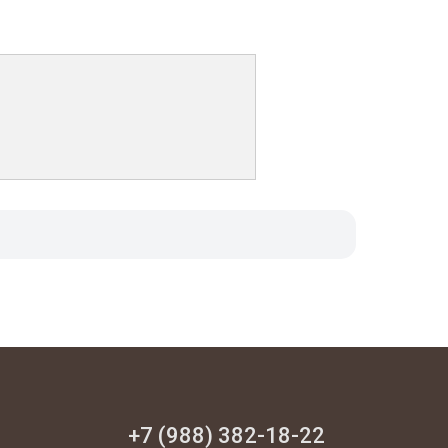
+7 (988) 382-18-22